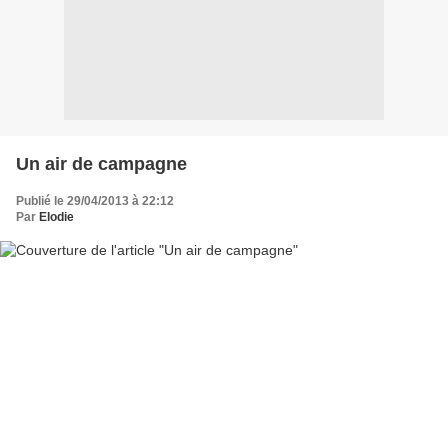
Un air de campagne
Publié le 29/04/2013 à 22:12
Par
Elodie