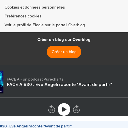
Cookies et données personnelles
Préférences cookies
Voir le profil de Elodie sur le portail Overblog
Créer un blog sur Overblog
Créer un blog
FACE A - un podcast Purecharts
FACE A #30 : Eve Angeli raconte "Avant de partir"
#30 : Eve Angeli raconte "Avant de partir"